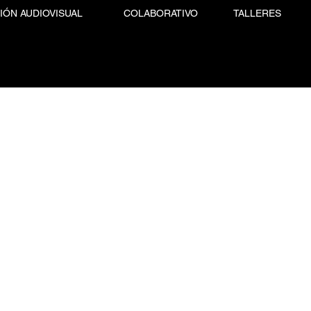
IÓN AUDIOVISUAL
COLABORATIVO
TALLERES