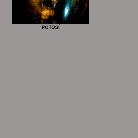
POTOSÍ