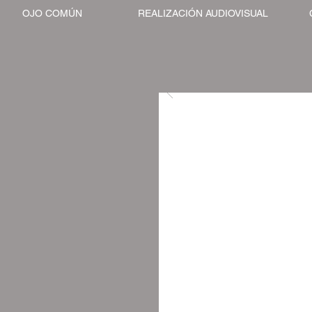
OJO COMÚN
REALIZACIÓN AUDIOVISUAL