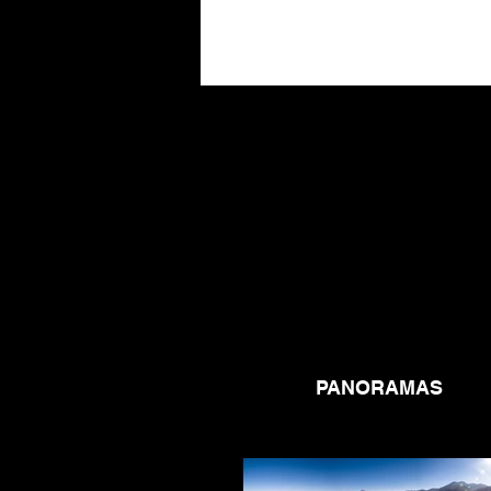
PANORAMAS