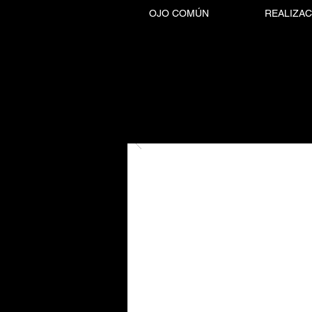
OJO COMÚN
REALIZAC