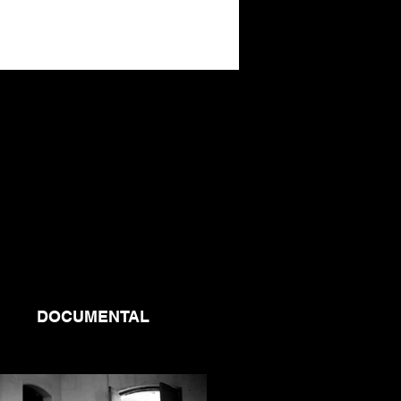
DOCUMENTAL