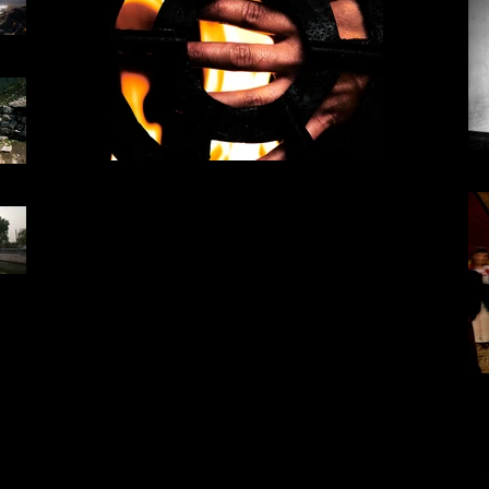
SIETE PECADOS