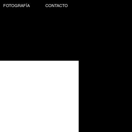
FOTOGRAFÍA
CONTACTO