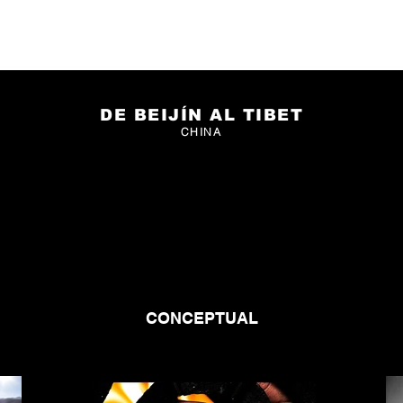
DE BEIJÍN AL TIBET
CHINA
CONCEPTUAL