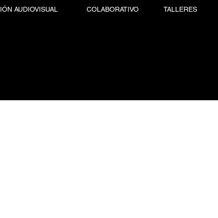
IÓN AUDIOVISUAL
COLABORATIVO
TALLERES