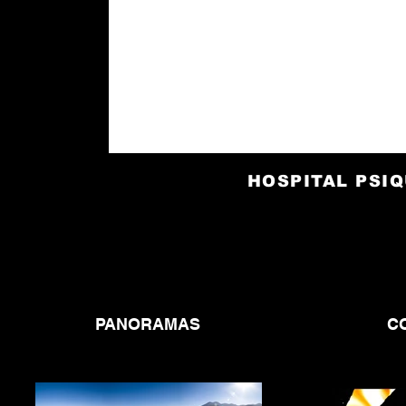
HOSPITAL PSI
PANORAMAS
C